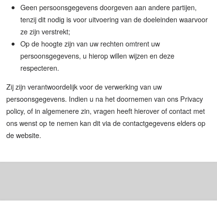
Geen persoonsgegevens doorgeven aan andere partijen,
tenzij dit nodig is voor uitvoering van de doeleinden waarvoor
ze zijn verstrekt;
Op de hoogte zijn van uw rechten omtrent uw
persoonsgegevens, u hierop willen wijzen en deze
respecteren.
Zij zijn verantwoordelijk voor de verwerking van uw
persoonsgegevens. Indien u na het doornemen van ons Privacy
policy, of in algemenere zin, vragen heeft hierover of contact met
ons wenst op te nemen kan dit via de contactgegevens elders op
de website.