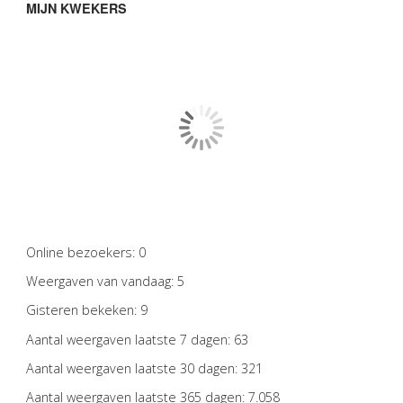
MIJN KWEKERS
Online bezoekers:
0
Weergaven van vandaag:
5
Gisteren bekeken:
9
Aantal weergaven laatste 7 dagen:
63
Aantal weergaven laatste 30 dagen:
321
Aantal weergaven laatste 365 dagen:
7.058