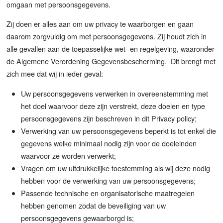
omgaan met persoonsgegevens.
Zij doen er alles aan om uw privacy te waarborgen en gaan
daarom zorgvuldig om met persoonsgegevens. Zij houdt zich in
alle gevallen aan de toepasselijke wet- en regelgeving, waaronder
de Algemene Verordening Gegevensbescherming. Dit brengt met
zich mee dat wij in ieder geval:
Uw persoonsgegevens verwerken in overeenstemming met
het doel waarvoor deze zijn verstrekt, deze doelen en type
persoonsgegevens zijn beschreven in dit Privacy policy;
Verwerking van uw persoonsgegevens beperkt is tot enkel die
gegevens welke minimaal nodig zijn voor de doeleinden
waarvoor ze worden verwerkt;
Vragen om uw uitdrukkelijke toestemming als wij deze nodig
hebben voor de verwerking van uw persoonsgegevens;
Passende technische en organisatorische maatregelen
hebben genomen zodat de beveiliging van uw
persoonsgegevens gewaarborgd is;